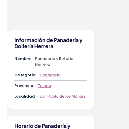
Información de Panadería y
Bollería Herrera
Nombre
Panadería y Bollería
Herrera
Categoría
Panadería
Provincia
Toledo
Localidad
San Pablo de los Montes
Horario de Panadería y