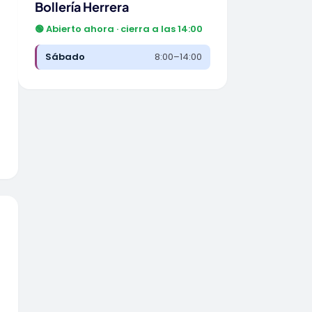
Bollería Herrera
🟢 Abierto ahora · cierra a las 14:00
Sábado
8:00–14:00