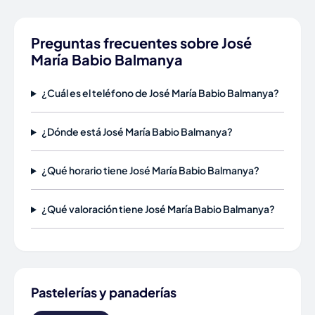
Preguntas frecuentes sobre José
María Babio Balmanya
¿Cuál es el teléfono de José María Babio Balmanya?
¿Dónde está José María Babio Balmanya?
¿Qué horario tiene José María Babio Balmanya?
¿Qué valoración tiene José María Babio Balmanya?
Pastelerías y panaderías