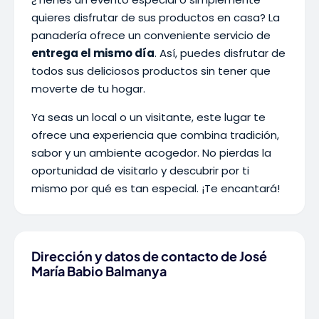
quieres disfrutar de sus productos en casa? La
panadería ofrece un conveniente servicio de
entrega el mismo día
. Así, puedes disfrutar de
todos sus deliciosos productos sin tener que
moverte de tu hogar.
Ya seas un local o un visitante, este lugar te
ofrece una experiencia que combina tradición,
sabor y un ambiente acogedor. No pierdas la
oportunidad de visitarlo y descubrir por ti
mismo por qué es tan especial. ¡Te encantará!
Dirección y datos de contacto de José
María Babio Balmanya