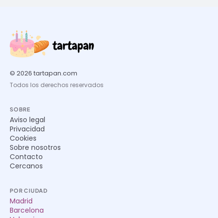
© 2026 tartapan.com
Todos los derechos reservados
SOBRE
Aviso legal
Privacidad
Cookies
Sobre nosotros
Contacto
Cercanos
POR CIUDAD
Madrid
Barcelona