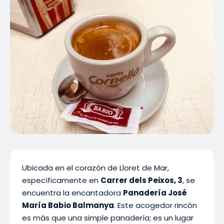
Ubicada en el corazón de Lloret de Mar,
específicamente en
Carrer dels Peixos, 3
, se
encuentra la encantadora
Panadería José
María Babio Balmanya
. Este acogedor rincón
es más que una simple panadería; es un lugar