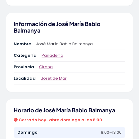
Información de José María Babio
Balmanya
Nombre
José María Babio Balmanya
Categoría
Panadería
Provincia
Girona
Localidad
Lloret de Mar
Horario de José María Babio Balmanya
🔴 Cerrado hoy · abre domingo a las 8:00
Domingo
8:00–13:00