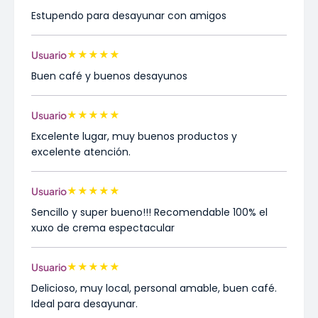
Estupendo para desayunar con amigos
★
★
★
★
★
Usuario
Buen café y buenos desayunos
★
★
★
★
★
Usuario
Excelente lugar, muy buenos productos y
excelente atención.
★
★
★
★
★
Usuario
Sencillo y super bueno!!! Recomendable 100% el
xuxo de crema espectacular
★
★
★
★
★
Usuario
Delicioso, muy local, personal amable, buen café.
Ideal para desayunar.