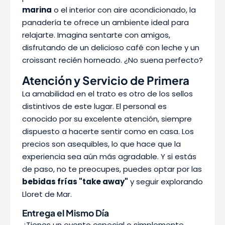
marina
o el interior con aire acondicionado, la
panadería te ofrece un ambiente ideal para
relajarte. Imagina sentarte con amigos,
disfrutando de un delicioso café con leche y un
croissant recién horneado. ¿No suena perfecto?
Atención y Servicio de Primera
La amabilidad en el trato es otro de los sellos
distintivos de este lugar. El personal es
conocido por su excelente atención, siempre
dispuesto a hacerte sentir como en casa. Los
precios son asequibles, lo que hace que la
experiencia sea aún más agradable. Y si estás
de paso, no te preocupes, puedes optar por las
bebidas frías "take away"
y seguir explorando
Lloret de Mar.
Entrega el Mismo Día
¿Tienes un evento especial o simplemente