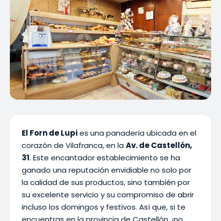
El Forn de Lupi
es una panadería ubicada en el
corazón de Vilafranca, en la
Av. de Castellón,
31
. Este encantador establecimiento se ha
ganado una reputación envidiable no solo por
la calidad de sus productos, sino también por
su excelente servicio y su compromiso de abrir
incluso los domingos y festivos. Así que, si te
encuentras en la provincia de Castellón, ¡no