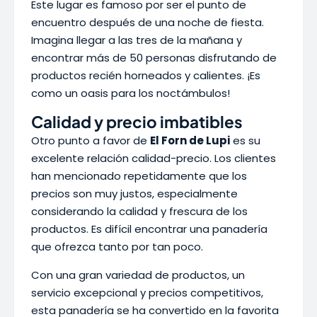
Este lugar es famoso por ser el punto de
encuentro después de una noche de fiesta.
Imagina llegar a las tres de la mañana y
encontrar más de 50 personas disfrutando de
productos recién horneados y calientes. ¡Es
como un oasis para los noctámbulos!
Calidad y precio imbatibles
Otro punto a favor de
El Forn de Lupi
es su
excelente relación calidad-precio. Los clientes
han mencionado repetidamente que los
precios son muy justos, especialmente
considerando la calidad y frescura de los
productos. Es difícil encontrar una panadería
que ofrezca tanto por tan poco.
Con una gran variedad de productos, un
servicio excepcional y precios competitivos,
esta panadería se ha convertido en la favorita