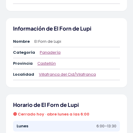
Información de El Forn de Lupi
Nombre
El Forn de Lupi
Categoría
Panadería
Provincia
Castellón
Localidad
Villafranca del Cid/Vilafranca
Horario de El Forn de Lupi
🔴 Cerrado hoy · abre lunes a las 6:00
Lunes
6:00–13:30