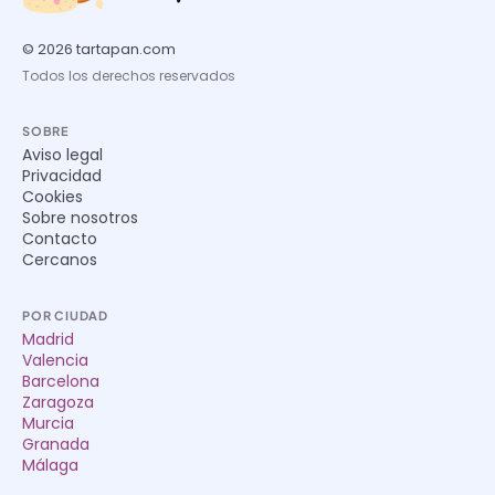
© 2026 tartapan.com
Todos los derechos reservados
SOBRE
Aviso legal
Privacidad
Cookies
Sobre nosotros
Contacto
Cercanos
POR CIUDAD
Madrid
Valencia
Barcelona
Zaragoza
Murcia
Granada
Málaga