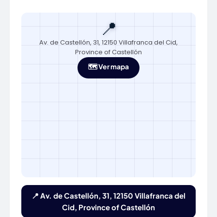
📍
Av. de Castellón, 31, 12150 Villafranca del Cid,
Province of Castellón
🗺️ Ver mapa
📍 Av. de Castellón, 31, 12150 Villafranca del
Cid, Province of Castellón