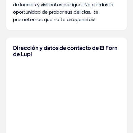
de locales y visitantes por igual. No pierdas la
oportunidad de probar sus delicias, ¡te
prometemos que no te arrepentirás!
Dirección y datos de contacto de El Forn
de Lupi