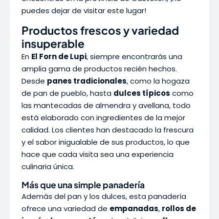
puedes dejar de visitar este lugar!
Productos frescos y variedad
insuperable
En
El Forn de Lupi
, siempre encontrarás una
amplia gama de productos recién hechos.
Desde
panes tradicionales
, como la hogaza
de pan de pueblo, hasta
dulces típicos
como
las mantecadas de almendra y avellana, todo
está elaborado con ingredientes de la mejor
calidad. Los clientes han destacado la frescura
y el sabor inigualable de sus productos, lo que
hace que cada visita sea una experiencia
culinaria única.
Más que una simple panadería
Además del pan y los dulces, esta panadería
ofrece una variedad de
empanadas
,
rollos de