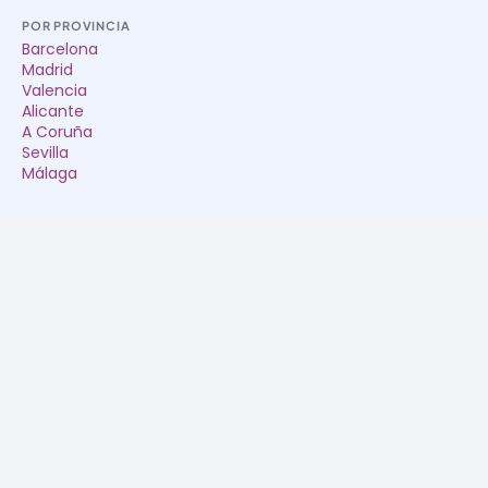
POR PROVINCIA
Barcelona
Madrid
Valencia
Alicante
A Coruña
Sevilla
Málaga