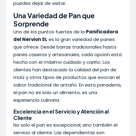
puedes dejar de visitar.
Una Variedad de Pan que
Sorprende
Uno de los puntos fuertes de la
Panificadora
del Nervion SL
es la gran variedad de panes
que ofrece. Desde barras tradicionales hasta
panes caseros y artesanales, cada opción está
hecha con el máximo cuidado y cariño. Los
clientes han destacado la calidad del pan de
maíz y otros tipos de productos que evocan el
sabor tradicional de antaño. En esta panadería,
el pan no es solo un alimento, es una
experiencia culinaria.
Excelencia en el Servicio y Atención al
Cliente
No solo el pan es excepcional, sino también el
servicio al cliente. Las dependientas son