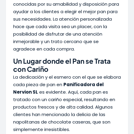
conocidas por su amabilidad y disposición para
ayudar a los clientes a elegir el mejor pan para
sus necesidades. La atención personalizada
hace que cada visita sea un placer, con la
posibilidad de disfrutar de una atención
inmejorable y un trato cercano que se
agradece en cada compra.
Un Lugar donde el Pan se Trata
con Cariño
La dedicación y el esmero con el que se elabora
cada pieza de pan en
Panificadora del
Nervion SL
es evidente. Aquí, cada pan es
tratado con un cariño especial, resultando en
productos frescos y de alta calidad. Algunos
clientes han mencionado la delicia de las
napolitanas de chocolate caseras, que son
simplemente irresistibles.