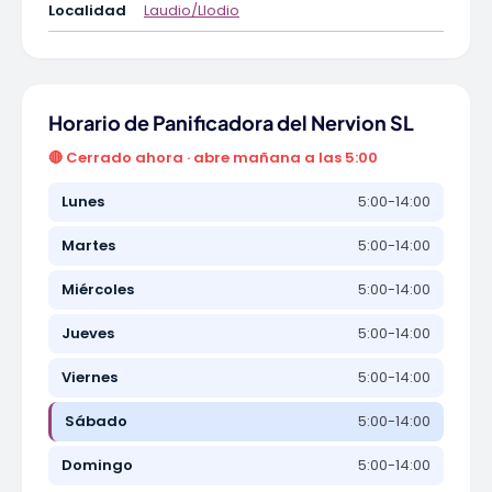
Localidad
Laudio/Llodio
Horario de Panificadora del Nervion SL
🔴 Cerrado ahora · abre mañana a las 5:00
Lunes
5:00-14:00
Martes
5:00-14:00
Miércoles
5:00-14:00
Jueves
5:00-14:00
Viernes
5:00-14:00
Sábado
5:00-14:00
Domingo
5:00-14:00