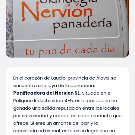
En el corazón de Laudio, provincia de Álava, se
encuentra una joya de la panadería:
Panificadora del Nervion SL
. Situada en el
Polígono Industrialdea 4-5, esta panadería ha
ganado una sólida reputación entre los locales
por su variedad y calidad en cada producto que
ofrece. Si eres un amante del pan y la
repostería artesanal, este es un lugar que no