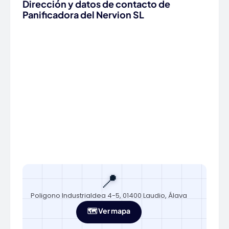
Dirección y datos de contacto de
Panificadora del Nervion SL
📍
Poligono Industrialdea 4-5, 01400 Laudio, Álava
🗺️ Ver mapa