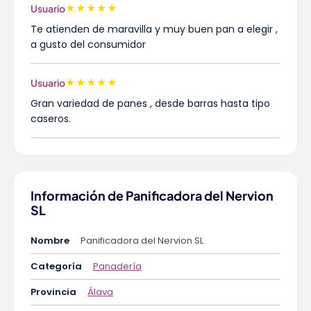
★
★
★
★
★
Usuario
Te atienden de maravilla y muy buen pan a elegir ,
a gusto del consumidor
★
★
★
★
★
Usuario
Gran variedad de panes , desde barras hasta tipo
caseros.
Información de Panificadora del Nervion
SL
Nombre
Panificadora del Nervion SL
Categoría
Panadería
Provincia
Álava