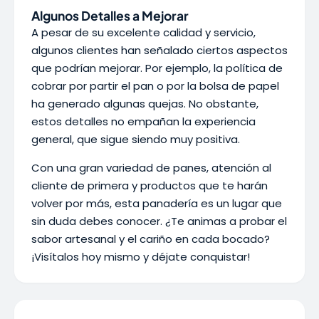
Algunos Detalles a Mejorar
A pesar de su excelente calidad y servicio,
algunos clientes han señalado ciertos aspectos
que podrían mejorar. Por ejemplo, la política de
cobrar por partir el pan o por la bolsa de papel
ha generado algunas quejas. No obstante,
estos detalles no empañan la experiencia
general, que sigue siendo muy positiva.
Con una gran variedad de panes, atención al
cliente de primera y productos que te harán
volver por más, esta panadería es un lugar que
sin duda debes conocer. ¿Te animas a probar el
sabor artesanal y el cariño en cada bocado?
¡Visítalos hoy mismo y déjate conquistar!