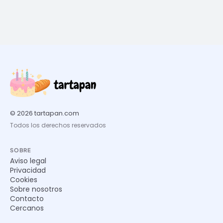
© 2026 tartapan.com
Todos los derechos reservados
SOBRE
Aviso legal
Privacidad
Cookies
Sobre nosotros
Contacto
Cercanos