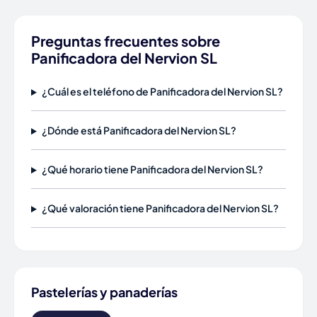
Preguntas frecuentes sobre
Panificadora del Nervion SL
¿Cuál es el teléfono de Panificadora del Nervion SL?
¿Dónde está Panificadora del Nervion SL?
¿Qué horario tiene Panificadora del Nervion SL?
¿Qué valoración tiene Panificadora del Nervion SL?
Pastelerías y panaderías