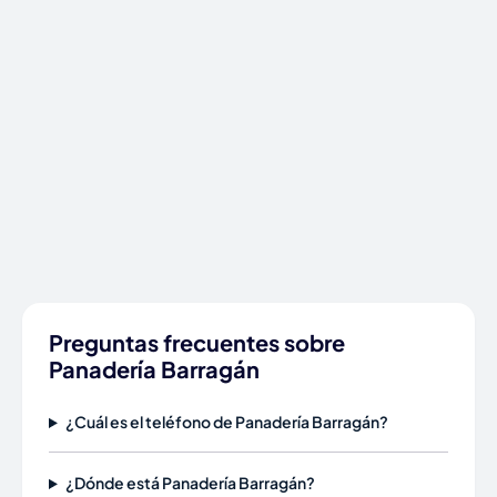
Preguntas frecuentes sobre
Panadería Barragán
¿Cuál es el teléfono de Panadería Barragán?
¿Dónde está Panadería Barragán?