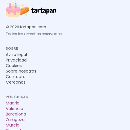
© 2026 tartapan.com
Todos los derechos reservados
SOBRE
Aviso legal
Privacidad
Cookies
Sobre nosotros
Contacto
Cercanos
POR CIUDAD
Madrid
Valencia
Barcelona
Zaragoza
Murcia