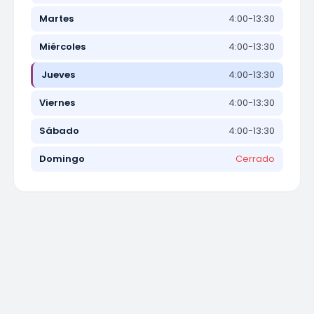
Martes
4:00-13:30
Miércoles
4:00-13:30
Jueves
4:00-13:30
Viernes
4:00-13:30
Sábado
4:00-13:30
Domingo
Cerrado