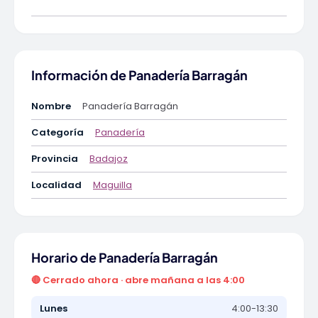
Información de Panadería Barragán
Nombre
Panadería Barragán
Categoría
Panadería
Provincia
Badajoz
Localidad
Maguilla
Horario de Panadería Barragán
🔴 Cerrado ahora · abre mañana a las 4:00
Lunes
4:00-13:30