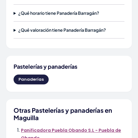
¿Qué horario tiene Panadería Barragán?
¿Qué valoración tiene Panadería Barragán?
Pastelerías y panaderías
Panaderías
Otras Pastelerías y panaderías en
Maguilla
Panificadora Puebla Obando S.L - Puebla de