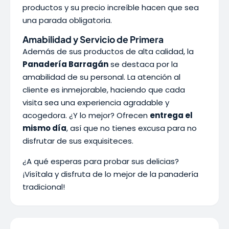
productos y su precio increíble hacen que sea
una parada obligatoria.
Amabilidad y Servicio de Primera
Además de sus productos de alta calidad, la
Panadería Barragán
se destaca por la
amabilidad de su personal. La atención al
cliente es inmejorable, haciendo que cada
visita sea una experiencia agradable y
acogedora. ¿Y lo mejor? Ofrecen
entrega el
mismo día
, así que no tienes excusa para no
disfrutar de sus exquisiteces.
¿A qué esperas para probar sus delicias?
¡Visítala y disfruta de lo mejor de la panadería
tradicional!