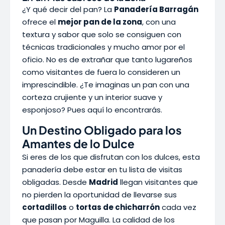
¿Y qué decir del pan? La
Panadería Barragán
ofrece el
mejor pan de la zona
, con una
textura y sabor que solo se consiguen con
técnicas tradicionales y mucho amor por el
oficio. No es de extrañar que tanto lugareños
como visitantes de fuera lo consideren un
imprescindible. ¿Te imaginas un pan con una
corteza crujiente y un interior suave y
esponjoso? Pues aquí lo encontrarás.
Un Destino Obligado para los
Amantes de lo Dulce
Si eres de los que disfrutan con los dulces, esta
panadería debe estar en tu lista de visitas
obligadas. Desde
Madrid
llegan visitantes que
no pierden la oportunidad de llevarse sus
cortadillos
o
tortas de chicharrón
cada vez
que pasan por Maguilla. La calidad de los