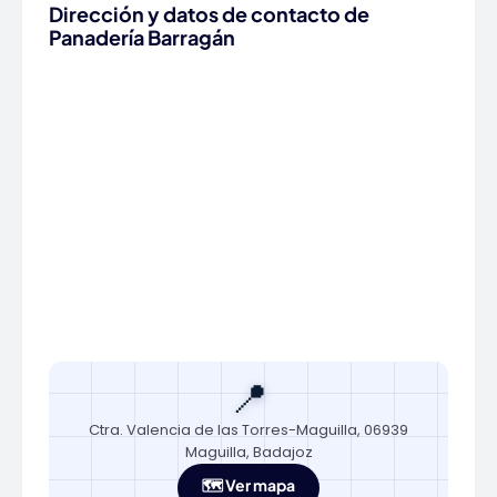
Dirección y datos de contacto de
Panadería Barragán
📍
Ctra. Valencia de las Torres-Maguilla, 06939
Maguilla, Badajoz
🗺️ Ver mapa