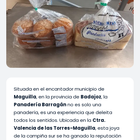
Situada en el encantador municipio de
Maguilla
, en la provincia de
Badajoz
, la
Panadería Barragán
no es solo una
panadería, es una experiencia que deleita
todos los sentidos. Ubicada en la
Ctra.
Valencia de las Torres-Maguilla
, esta joya
de la campiña sur se ha ganado la reputación